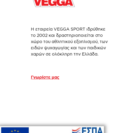
Η εταιρεία VEGGA SPORT ιδρύθηκε
το 2002 και δραστηριοποιείται στο
χώρο του αθλητικού εξοπλισμού, των
ειδών ψυχαγωγίας και των παιδικών
χαρών σε ολόκληρη την Ελλάδα.
Γνωρίστε μας
Created by