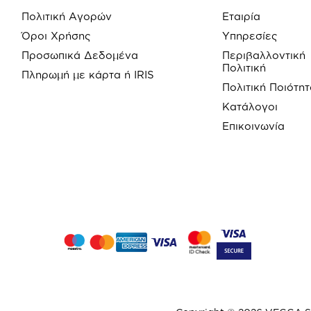
Πολιτική Αγορών
Εταιρία
Όροι Χρήσης
Υπηρεσίες
Προσωπικά Δεδομένα
Περιβαλλοντική
Πολιτική
Πληρωμή με κάρτα ή IRIS
Πολιτική Ποιότη
Κατάλογοι
Επικοινωνία