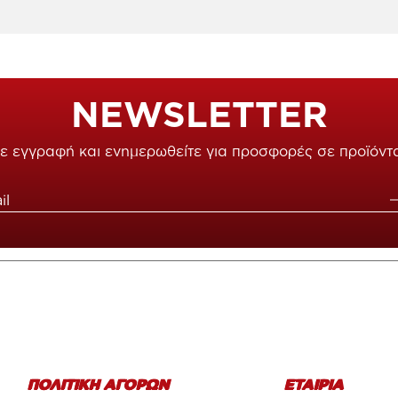
NEWSLETTER
ε εγγραφή και ενημερωθείτε για προσφορές σε προϊόντ
ΠΟΛΙΤΙΚΗ ΑΓΟΡΩΝ
ΕΤΑΙΡΙΑ