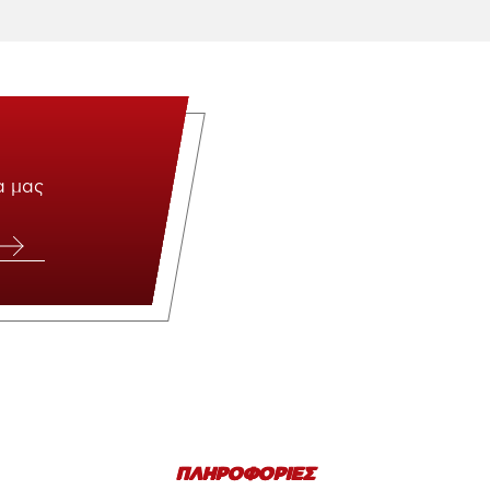
α μας
ΠΛΗΡΟΦΟΡΙΕΣ