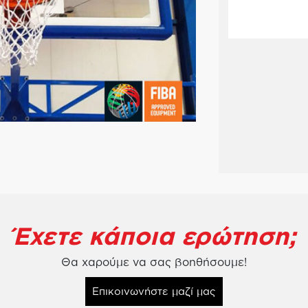
Έχετε κάποια ερώτηση;
Θα χαρούμε να σας βοηθήσουμε!
Επικοινωνήστε μαζί μας