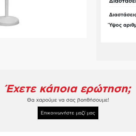
Διαστάσε
Διαστάσεις
Ύψος αριθ
Έχετε κάποια ερώτηση;
Θα χαρούμε να σας βοηθήσουμε!
Επικοινωνήστε μαζί μας