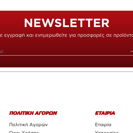
NEWSLETTER
ε εγγραφή και ενημερωθείτε για προσφορές σε προϊόντ
ΠΟΛΙΤΙΚΗ ΑΓΟΡΩΝ
ΕΤΑΙΡΙΑ
Πολιτική Αγορών
Εταιρία
Όροι Χρήσης
Υπηρεσίες