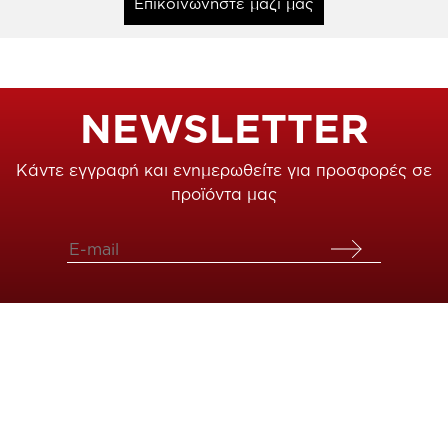
Επικοινωνήστε μαζί μας
NEWSLETTER
Κάντε εγγραφή και ενημερωθείτε για προσφορές σε
προϊόντα μας