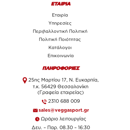
ΕΤΑΙΡΙΑ
Εταιρία
Υπηρεσίες
Περιβαλλοντική Πολιτική
Πολιτική Ποιότητας
Κατάλογοι
Επικοινωνία
ΠΛΗΡΟΦΟΡΙΕΣ
25ης Μαρτίου 17, Ν. Ευκαρπία,
τ.κ. 56429 Θεσσαλονίκη
(Γραφεία εταιρείας)
2310 688 009
sales@veggasport.gr
Ωράριο λειτουργίας
Δευ. – Παρ. 08.30 – 16:30