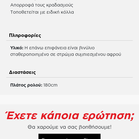
Απορροφά τους κραδασμούς
Τοποθετείται με ειδική κόλλα
Πληροφορίες
Υλικό:
Η επάνω επιφάνεια είναι βινύλιο
σταθεροποιημένο σε στρώμα συμπιεσμένου αφρού
Διαστάσεις
Πλάτος ρολού:
180cm
Έχετε κάποια ερώτηση;
Θα χαρούμε να σας βοηθήσουμε!