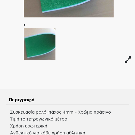
Περιγραφή
Συσκευασία ρολό, πάχος 4mm – Χρώμα πράσινο
Τιμή το τετραγωνικό μέτρο
Χρήση εσωτερική
Ανθεκτικό για κάθε χρήση αθλητική