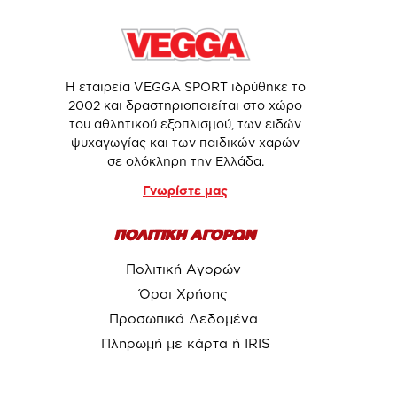
Η εταιρεία VEGGA SPORT ιδρύθηκε το
2002 και δραστηριοποιείται στο χώρο
του αθλητικού εξοπλισμού, των ειδών
ψυχαγωγίας και των παιδικών χαρών
σε ολόκληρη την Ελλάδα.
Γνωρίστε μας
ΠΟΛΙΤΙΚΗ ΑΓΟΡΩΝ
Πολιτική Αγορών
Όροι Χρήσης
Προσωπικά Δεδομένα
Πληρωμή με κάρτα ή IRIS