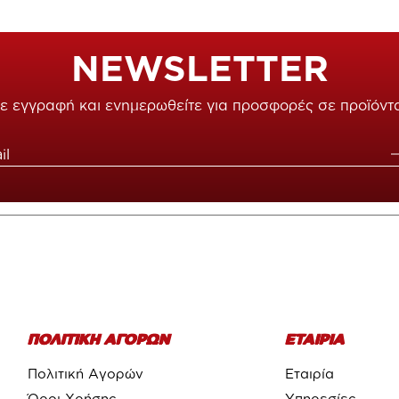
NEWSLETTER
ε εγγραφή και ενημερωθείτε για προσφορές σε προϊόντ
ΠΟΛΙΤΙΚΗ ΑΓΟΡΩΝ
ΕΤΑΙΡΙΑ
Πολιτική Αγορών
Εταιρία
Όροι Χρήσης
Υπηρεσίες