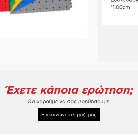
*1,00cm
Έχετε κάποια ερώτηση;
Θα χαρούμε να σας βοηθήσουμε!
Επικοινωνήστε μαζί μας