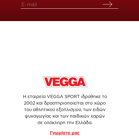
Η εταιρεία VEGGA SPORT ιδρύθηκε το
2002 και δραστηριοποιείται στο χώρο
του αθλητικού εξοπλισμού, των ειδών
ψυχαγωγίας και των παιδικών χαρών
σε ολόκληρη την Ελλάδα.
Γνωρίστε μας