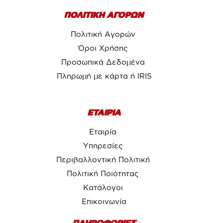
ΠΟΛΙΤΙΚΗ ΑΓΟΡΩΝ
Πολιτική Αγορών
Όροι Χρήσης
Προσωπικά Δεδομένα
Πληρωμή με κάρτα ή IRIS
ΕΤΑΙΡΙΑ
Εταιρία
Υπηρεσίες
Περιβαλλοντική Πολιτική
Πολιτική Ποιότητας
Κατάλογοι
Επικοινωνία