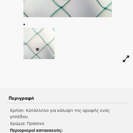
Περιγραφή
Χρήση: Κατάλληλο για κάλυψη της οροφής ενός
γηπέδου
Χρώμα: Πράσινο
Περιορισμοί κατασκευής: