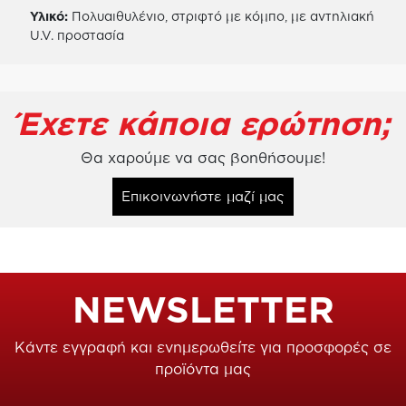
Υλικό:
Πολυαιθυλένιο, στριφτό με κόμπο, με αντηλιακή
U.V. προστασία
Έχετε κάποια ερώτηση;
Θα χαρούμε να σας βοηθήσουμε!
Επικοινωνήστε μαζί μας
NEWSLETTER
Κάντε εγγραφή και ενημερωθείτε για προσφορές σε
προϊόντα μας