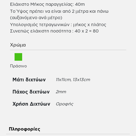
Ελάχιστο Μήκος παραγγελίας: 40m
Το Ύψος πρέπει να είναι από 2 μέτρα και πάνω
(αυξανόμενο ανά μέτρο)
Υπολογισμός τετραγωνικών : μήκος x πλάτος
Συνεπώς ελάχιστη ποσότητα : 40 x 2 = 80
Χρώμα
Πράσινο
Μάτι διχτύων
11x11cm, 13x13cm
Πάχος διχτύων
2mm
Χρήση Διχτύων
Οροφής
Πληροφορίες