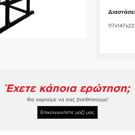
Διαστάσε
117x147x2
Έχετε κάποια ερώτηση;
Θα χαρούμε να σας βοηθήσουμε!
Επικοινωνήστε μαζί μας