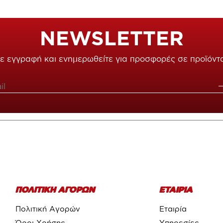
NEWSLETTER
ε εγγραφή και ενημερωθείτε για προσφορές σε προϊόντ
ΠΟΛΙΤΙΚΗ ΑΓΟΡΩΝ
ΕΤΑΙΡΙΑ
Πολιτική Αγορών
Εταιρία
Όροι Χρήσης
Υπηρεσίες