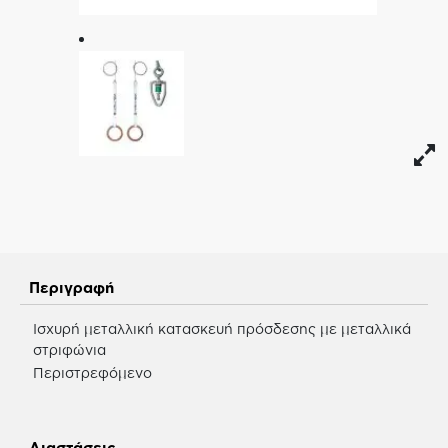
Περιγραφή
Ισχυρή μεταλλική κατασκευή πρόσδεσης με μεταλλικά
στριφώνια
Περιστρεφόμενο
Διαστάσεις