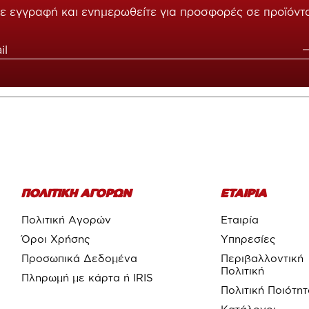
ε εγγραφή και ενημερωθείτε για προσφορές σε προϊόντ
ΠΟΛΙΤΙΚΗ ΑΓΟΡΩΝ
ΕΤΑΙΡΙΑ
Πολιτική Αγορών
Εταιρία
Όροι Χρήσης
Υπηρεσίες
Προσωπικά Δεδομένα
Περιβαλλοντική
Πολιτική
Πληρωμή με κάρτα ή IRIS
Πολιτική Ποιότη