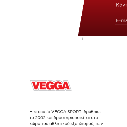
Κάντ
Η εταιρεία VEGGA SPORT ιδρύθηκε
το 2002 και δραστηριοποιείται στο
χώρο του αθλητικού εξοπλισμού, των