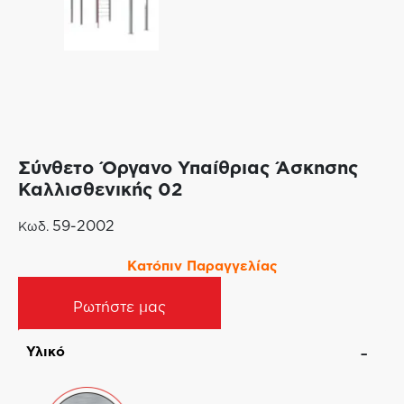
Σύνθετο Όργανο Υπαίθριας Άσκησης
Καλλισθενικής 02
59-2002
Κωδ.
Κατόπιν Παραγγελίας
Ρωτήστε μας
Υλικό