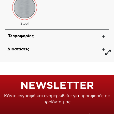
Steel
Πληροφορίες
Διαστάσεις
NEWSLETTER
Κάντε εγγραφή και ενημερωθείτε για προσφορές σε
προϊόντα μας