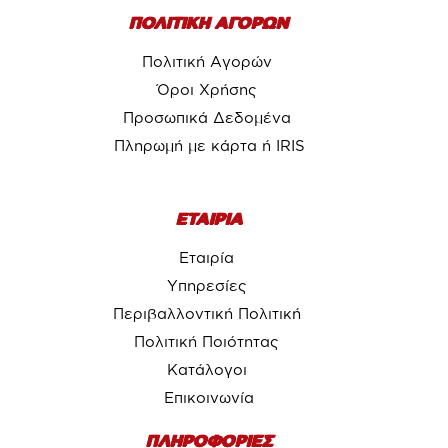
ΠΟΛΙΤΙΚΗ ΑΓΟΡΩΝ
Πολιτική Αγορών
Όροι Χρήσης
Προσωπικά Δεδομένα
Πληρωμή με κάρτα ή IRIS
ΕΤΑΙΡΙΑ
Εταιρία
Υπηρεσίες
Περιβαλλοντική Πολιτική
Πολιτική Ποιότητας
Κατάλογοι
Επικοινωνία
ΠΛΗΡΟΦΟΡΙΕΣ