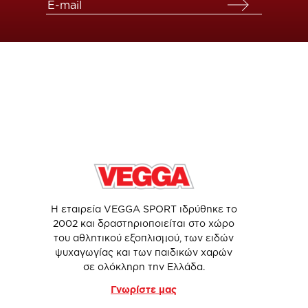
Η εταιρεία VEGGA SPORT ιδρύθηκε το
2002 και δραστηριοποιείται στο χώρο
του αθλητικού εξοπλισμού, των ειδών
ψυχαγωγίας και των παιδικών χαρών
σε ολόκληρη την Ελλάδα.
Γνωρίστε μας