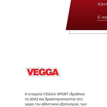
Κάντ
Η εταιρεία VEGGA SPORT ιδρύθηκε
το 2002 και δραστηριοποιείται στο
χώρο του αθλητικού εξοπλισμού, των