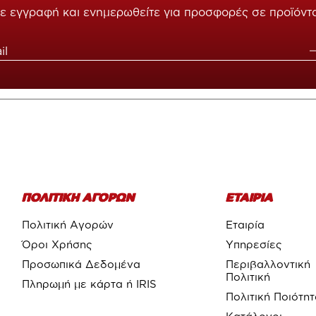
ε εγγραφή και ενημερωθείτε για προσφορές σε προϊόντ
ΠΟΛΙΤΙΚΗ ΑΓΟΡΩΝ
ΕΤΑΙΡΙΑ
Πολιτική Αγορών
Εταιρία
Όροι Χρήσης
Υπηρεσίες
Προσωπικά Δεδομένα
Περιβαλλοντική
Πολιτική
Πληρωμή με κάρτα ή IRIS
Πολιτική Ποιότη