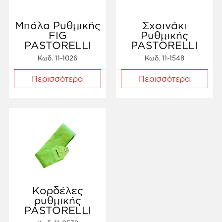
Μπάλα Ρυθμικής
Σχοινάκι
FIG
Ρυθμικής
PASTORELLI
PASTORELLI
Κωδ. 11-1026
Κωδ. 11-1548
Περισσότερα
Περισσότερα
Κορδέλες
ρυθμικής
PASTORELLI