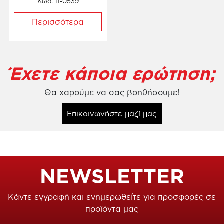
Κωδ. 11-0539
Περισσότερα
Έχετε κάποια ερώτηση;
Θα χαρούμε να σας βοηθήσουμε!
Επικοινωνήστε μαζί μας
NEWSLETTER
Κάντε εγγραφή και ενημερωθείτε για προσφορές σε
προϊόντα μας