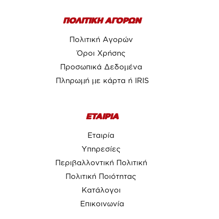
ΠΟΛΙΤΙΚΗ ΑΓΟΡΩΝ
Πολιτική Αγορών
Όροι Χρήσης
Προσωπικά Δεδομένα
Πληρωμή με κάρτα ή IRIS
ΕΤΑΙΡΙΑ
Εταιρία
Υπηρεσίες
Περιβαλλοντική Πολιτική
Πολιτική Ποιότητας
Κατάλογοι
Επικοινωνία