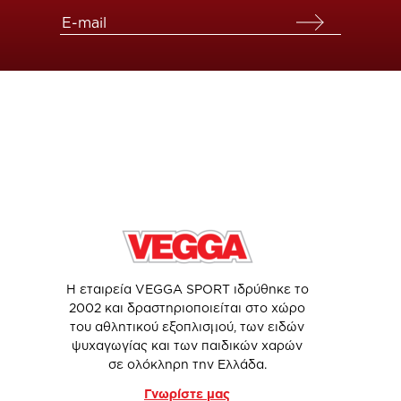
Η εταιρεία VEGGA SPORT ιδρύθηκε το
2002 και δραστηριοποιείται στο χώρο
του αθλητικού εξοπλισμού, των ειδών
ψυχαγωγίας και των παιδικών χαρών
σε ολόκληρη την Ελλάδα.
Γνωρίστε μας