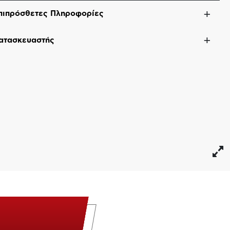
πιπρόσθετες Πληροφορίες
ατασκευαστής