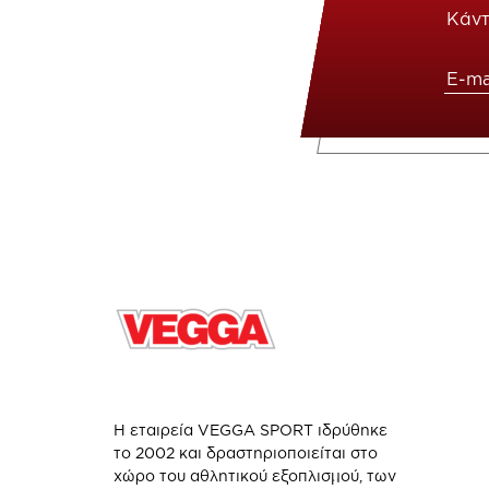
Κάντ
Η εταιρεία VEGGA SPORT ιδρύθηκε
το 2002 και δραστηριοποιείται στο
χώρο του αθλητικού εξοπλισμού, των