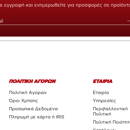
ε εγγραφή και ενημερωθείτε για προσφορές σε προϊόντ
ΠΟΛΙΤΙΚΗ ΑΓΟΡΩΝ
ΕΤΑΙΡΙΑ
Πολιτική Αγορών
Εταιρία
Όροι Χρήσης
Υπηρεσίες
Προσωπικά Δεδομένα
Περιβαλλοντική
Πολιτική
Πληρωμή με κάρτα ή IRIS
Πολιτική Ποιότη